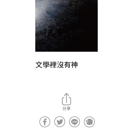
文學裡沒有神