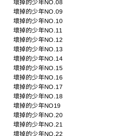
壞掉的少年NO.08
壞掉的少年NO.09
壞掉的少年NO.10
壞掉的少年NO.11
壞掉的少年NO.12
壞掉的少年NO.13
壞掉的少年NO.14
壞掉的少年NO.15
壞掉的少年NO.16
壞掉的少年NO.17
壞掉的少年NO.18
壞掉的少年NO19
壞掉的少年NO.20
壞掉的少年NO.21
壞掉的少年NO.22