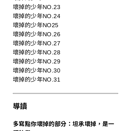
壞掉的少年NO.23
壞掉的少年NO.24
壞掉的少年NO25
壞掉的少年NO.26
壞掉的少年NO.27
壞掉的少年NO.28
壞掉的少年NO.29
壞掉的少年NO.30
壞掉的少年NO.31
導讀
多寫點你壞掉的部分：坦承壞掉，是一