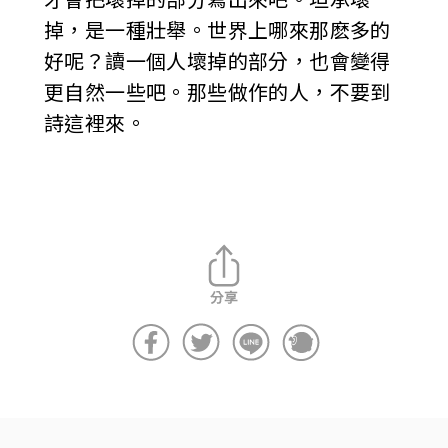
掉，是一種壯舉。世界上哪來那麽多的
好呢？讀一個人壞掉的部分，也會變得
更自然一些吧。那些做作的人，不要到
詩這裡來。