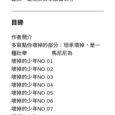
目錄
作者簡介
多寫點你壞掉的部分：坦承壞掉，是一
種壯舉 馬尼尼為
壞掉的少年NO.01
壞掉的少年NO.02
壞掉的少年NO.03
壞掉的少年NO.04
壞掉的少年NO.05
壞掉的少年NO.06
壞掉的少年NO.07