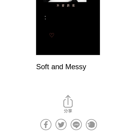
Soft and Messy