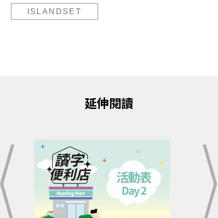
ISLANDSET
延伸閱讀