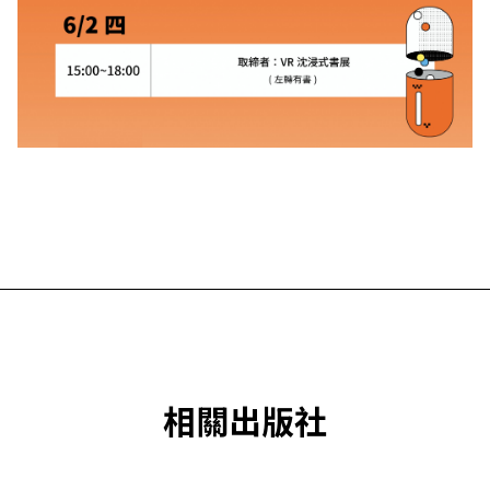
相關出版社