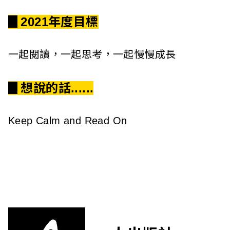
▊2021年度目標
一起閱讀，一起思考，一起慢慢成長
▊想說的話......
Keep Calm and Read On