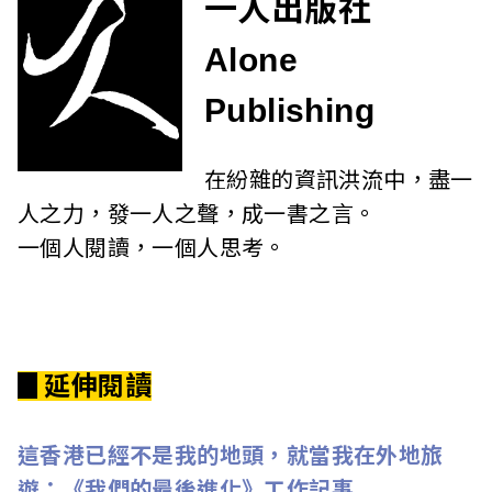
一人出版社
Alone
Publishing
在紛雜的資訊洪流中，盡一
人之力，發一人之聲，成一書之言。
一個人閱讀，一個人思考。
▊延伸閱讀
這香港已經不是我的地頭，就當我在外地旅
遊：《我們的最後進化》工作記事