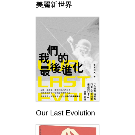
美麗新世界
Our Last Evolution