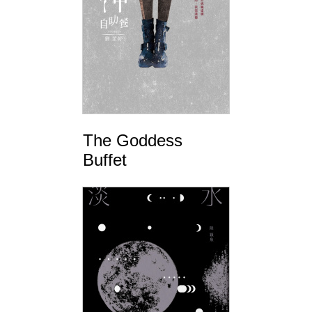
The Goddess
Buffet