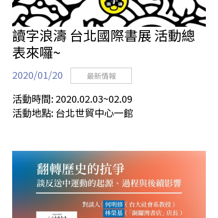
讀字浪濤 台北國際書展 活動總
表來囉~
2020/01/20
最新情報
活動時間:
2020.02.03~02.09
活動地點:
台北世貿中心一館