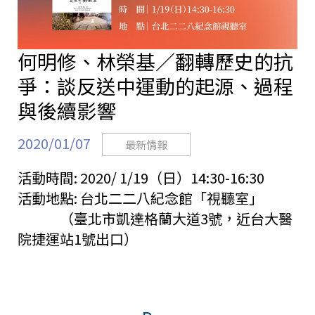
何明修、林榮基／翻轉歷史的抗
爭：談反送中運動的起源、過程
與後續影響
2020/01/07
最新情報
活動時間:
2020/ 1/19（日）14:30-16:30
活動地點:
台北二二八紀念館「視聽室」
（臺北市凱達格蘭大道3號，近台大醫
院捷運站1號出口）