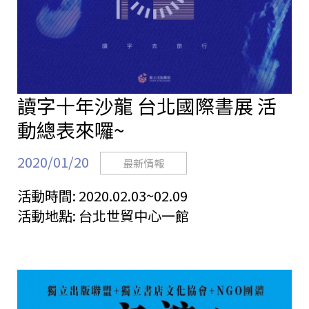
讀字十年沙龍 台北國際書展 活
動總表來囉~
2020/01/20
最新情報
活動時間:
2020.02.03~02.09
活動地點:
台北世貿中心一館