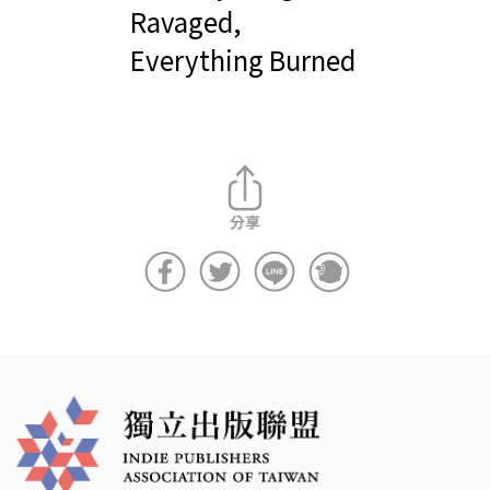
Ravaged,
Everything Burned