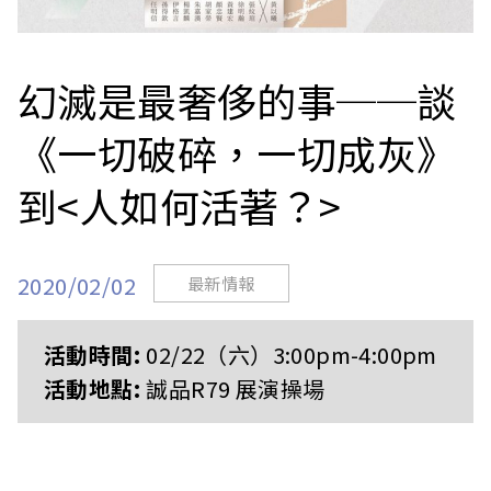
站
幻滅是最奢侈的事──談
《一切破碎，一切成灰》
到<人如何活著？>
2020/02/02
最新情報
活動時間:
02/22（六）3:00pm-4:00pm
活動地點:
誠品R79 展演操場