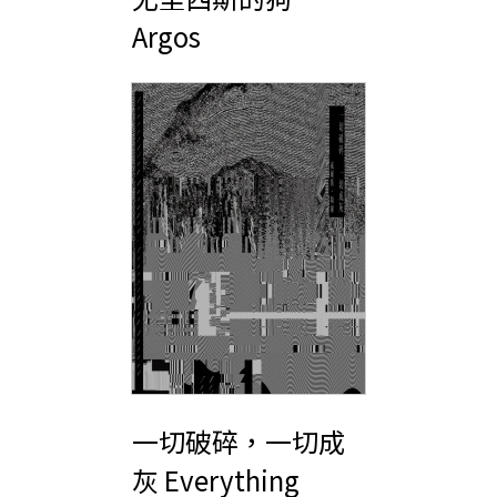
Argos
一切破碎，一切成
灰 Everything