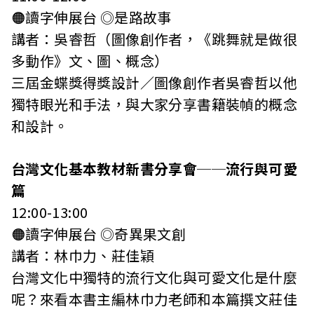
🟠讀字伸展台 ◎是路故事
講者：吳睿哲（圖像創作者，《跳舞就是做很
多動作》文、圖、概念）
三屆金蝶獎得獎設計／圖像創作者吳睿哲以他
獨特眼光和手法，與大家分享書籍裝幀的概念
和設計。
台灣文化基本教材新書分享會──流行與可愛
篇
12:00-13:00
🟠讀字伸展台 ◎奇異果文創
講者：林巾力、莊佳穎
台灣文化中獨特的流行文化與可愛文化是什麼
呢？來看本書主編林巾力老師和本篇撰文莊佳