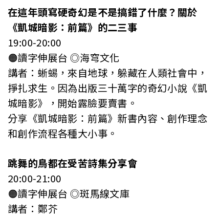
在這年頭寫硬奇幻是不是搞錯了什麼？關於
《凱城暗影：前篇》的二三事
19:00-20:00
🟠讀字伸展台 ◎海穹文化
講者：蜥蜴，來自地球，躲藏在人類社會中，
掙扎求生。因為出版三十萬字的奇幻小說《凱
城暗影》，開始露臉要賣書。
分享《凱城暗影：前篇》新書內容、創作理念
和創作流程各種大小事。
跳舞的鳥都在受苦詩集分享會
20:00-21:00
🟠讀字伸展台 ◎斑馬線文庫
講者：鄭芥