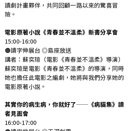
讀劇計畫夥伴，共同回顧一路以來的驚喜冒
險。
電影原著小說《青春並不溫柔》新書分享會
15:00-16:00
🟠讀字伸展台 ◎島座放送
講者：蘇奕瑄（電影《青春並不溫柔》導演）
蘇奕瑄是電影《青春並不溫柔》的導演，同時
她也擔任此電影之編劇，她將與我們分享她的
電影原著小說。
其實你的病生病，你就好了──《病貓集》讀
者見面會
16:00-17:00