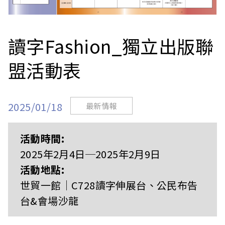
站
讀字Fashion_獨立出版聯
盟活動表
2025/01/18
最新情報
活動時間:
2025年2月4日─2025年2月9日
活動地點:
世貿一館｜C728讀字伸展台、公民布告
台&會場沙龍