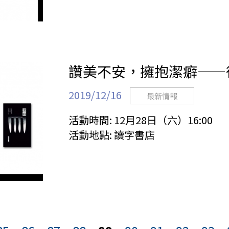
讚美不安，擁抱潔癖——
2019/12/16
最新情報
活動時間:
12月28日（六）16:00
活動地點:
讀字書店