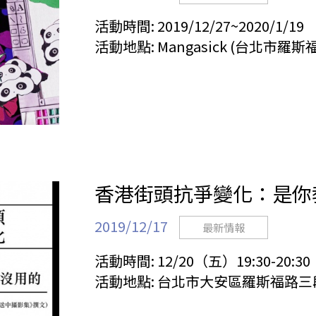
活動時間:
2019/12/27~2020/1/19
活動地點:
Mangasick (台北市羅斯
香港街頭抗爭變化：是你
2019/12/17
最新情報
活動時間:
12/20（五）19:30-20:30
活動地點:
台北市大安區羅斯福路三段