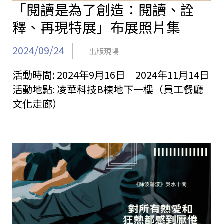
「閱讀是為了創造：閱讀、詮
釋、再現特展」布展照片集
2024/09/24
出版現場
活動時間:
2024年9月16日─2024年11月14日
活動地點:
凌華科技B棟地下一樓（員工餐廳
文化走廊）