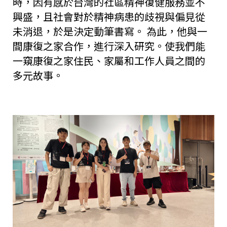
時，因有感於台灣的社區精神復健服務並不
興盛，且社會對於精神病患的歧視與偏見從
未消退，於是決定動筆書寫。 為此，他與一
間康復之家合作，進行深入研究。使我們能
一窺康復之家住民、家屬和工作人員之間的
多元故事。