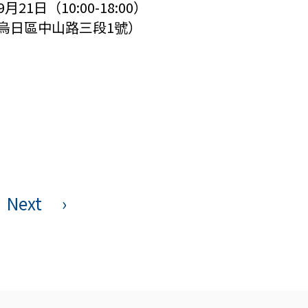
月21日（10:00-18:00）
烏日區中山路三段1號）
Next
›