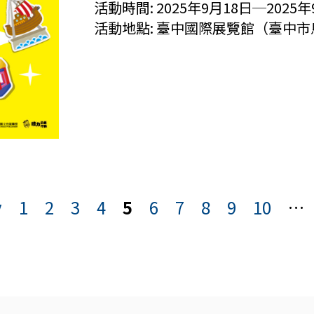
活動時間:
2025年9月18日─2025年9
活動地點:
臺中國際展覽館（臺中市
v
1
2
3
4
5
6
7
8
9
10
…