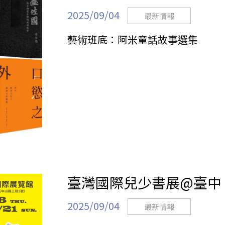
2025/09/04
最新情報
藝術班底：阿米童話故事選集
臺灣國際兒少書展@臺中｜
2025/09/04
最新情報