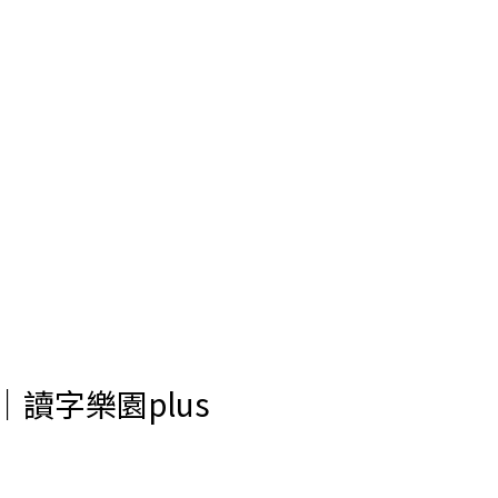
讀字樂園plus