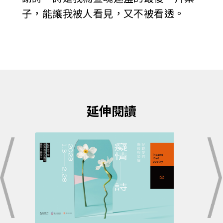
子，能讓我被人看見，又不被看透。
延伸閱讀