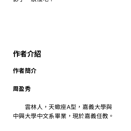
作者介紹
作者簡介
周盈秀
雲林人，天蠍座A型，嘉義大學與
中興大學中文系畢業，現於嘉義任教。