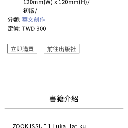
120mm(W) x 120mm(H)
初版
分類:
華文創作
定價:
TWD 300
立即購買
前往出版社
ZOOK ISSUE 1 Luka Hatiku