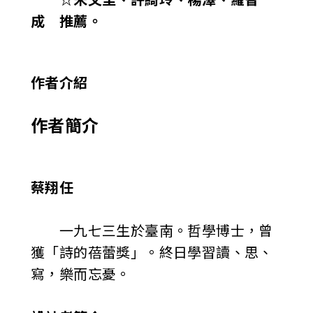
成 推薦。
作者介紹
作者簡介
蔡翔任
一九七三生於臺南。哲學博士，曾
獲「詩的蓓蕾獎」。終日學習讀、思、
寫，樂而忘憂。