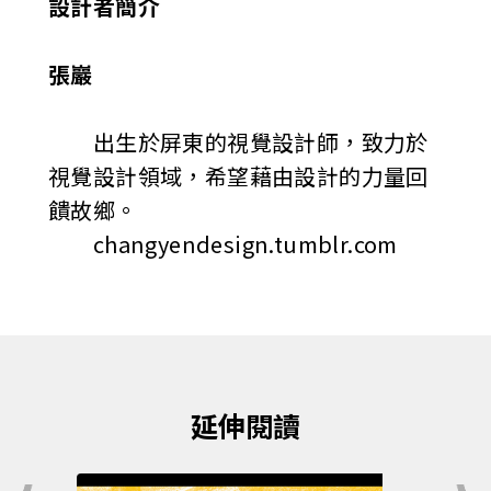
設計者簡介
張巖
出生於屏東的視覺設計師，致力於
視覺設計領域，希望藉由設計的力量回
饋故鄉。
changyendesign.tumblr.com
延伸閱讀