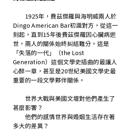
1925年，費茲傑羅與海明威兩人於
Dingo American Bar初識對方，從這一
刻起，直到15年後費茲傑羅因心臟病逝
世，兩人的關係始終糾結難分。這是
「失落的一代」（the Lost
Generation）這個文學史插曲的最讓人
心醉一章，甚至是20世紀美國文學史最
重要的一段文學夥伴關係。
世界大戰與美國文壇對他們產生了
甚麼影響？
他們的感情世界與婚姻生活存在著
多大的差異？