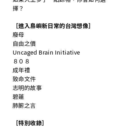
擇？
［進入島嶼新日常的台灣想像］
廢母
自由之價
Uncaged Brain Initiative
８０８
成年禮
致命文件
志明的故事
碧蓮
肺腑之言
［特別收錄］