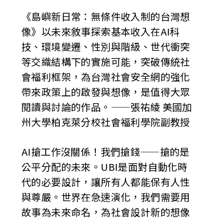
《島嶼新日常：無條件收入制的台灣想
像》以未來敘事探索基本收入在AI科
技、環境變遷、性別與階級、世代衝突
等交織結構下的實施可能，突破傳統社
會福利框架，為台灣社會安全網的強化
帶來政策上的啟發與想像，是值得大眾
閱讀與討論的作品。——張祐綾 美國加
州大學柏克萊分校社會福利學院副教授
AI搶工作沒關係！我們搶錢——搶的是
公平分配的未來。UBI是面對自動化時
代的必要設計，讓所有人都能保有人性
與尊嚴。世界在急速演化，我們需要用
故事為未來命名，為社會設計新的想像