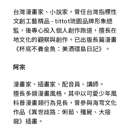
台灣漫畫家、小說家。曾任台灣指標性
文創工藝精品 - tittot琉園品牌形象總
監，後專心投入個人創作跑道，擅長在
地文化的觀察與創作。已出版長篇漫畫
《杯底不養金魚：美酒環島日記》。
阿宗
漫畫家、插畫家、配音員、講師。
擅長多類漫畫風格，其中以可愛少年風
科普漫畫類行為見長，曾參與海穹文化
作品《異世歧路：俐茹、殭屍、大接
龍》插畫。