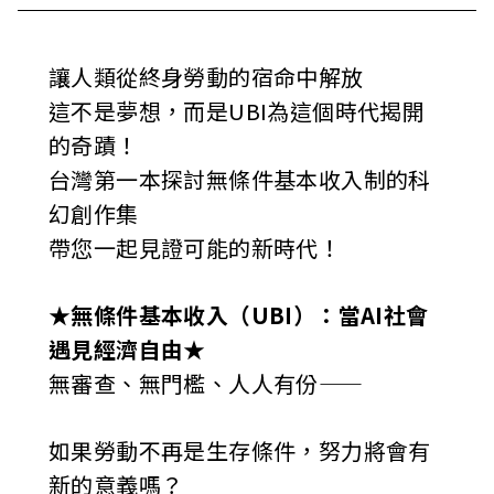
讓人類從終身勞動的宿命中解放
這不是夢想，而是UBI為這個時代揭開
的奇蹟！
台灣第一本探討無條件基本收入制的科
幻創作集
帶您一起見證可能的新時代！
★
無條件基本收入（UBI）：當AI社會
遇見經濟自由
★
無審查、無門檻、人人有份——
如果勞動不再是生存條件，努力將會有
新的意義嗎？