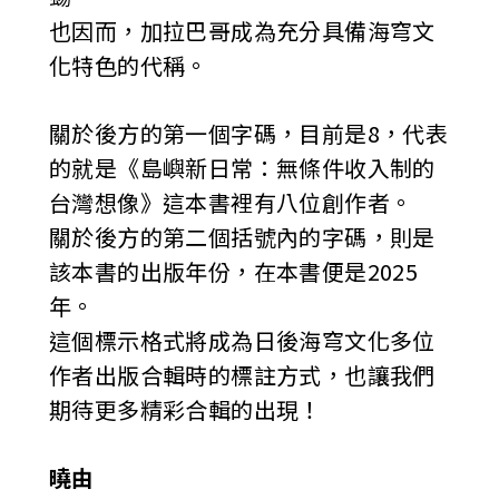
也因而，加拉巴哥成為充分具備海穹文
化特色的代稱。
關於後方的第一個字碼，目前是8，代表
的就是《島嶼新日常：無條件收入制的
台灣想像》這本書裡有八位創作者。
關於後方的第二個括號內的字碼，則是
該本書的出版年份，在本書便是2025
年。
這個標示格式將成為日後海穹文化多位
作者出版合輯時的標註方式，也讓我們
期待更多精彩合輯的出現！
曉由