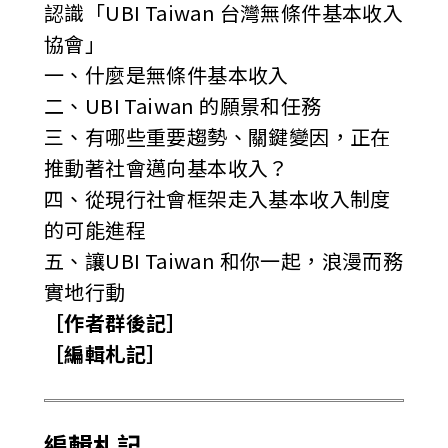
認識「UBI Taiwan 台灣無條件基本收入
協會」
一、什麼是無條件基本收入
二、UBI Taiwan 的願景和任務
三、有哪些重要趨勢、關鍵變因，正在
推動著社會邁向基本收入？
四、從現行社會框架走入基本收入制度
的可能進程
五、讓UBI Taiwan 和你一起，浪漫而務
實地行動
［作者群後記］
［編輯札記］
編輯札記