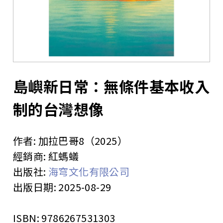
站
島嶼新日常：無條件基本收入
制的台灣想像
作者:
加拉巴哥8（2025）
經銷商:
紅螞蟻
出版社:
海穹文化有限公司
出版日期:
2025-08-29
ISBN:
9786267531303