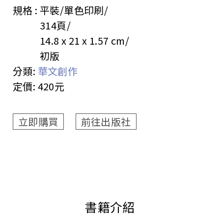
規格 :
平裝/單色印刷
314頁
14.8 x 21 x 1.57 cm
初版
分類:
華文創作
定價:
420元
立即購買
前往出版社