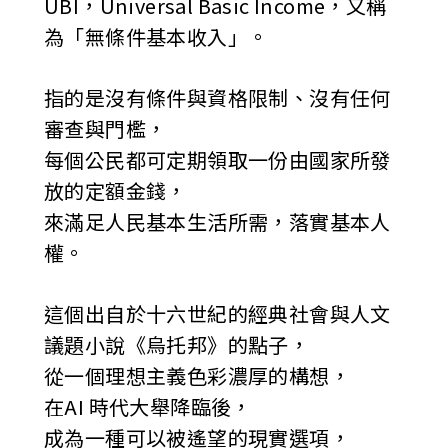
UBI，Universal Basic Income，又稱
為「無條件基本收入」。
指的是沒有條件與資格限制、沒有任何
審查與門檻，
每個公民都可定期領取一份由國家所發
放的定額金錢，
來滿足人民基本生活所需，落實基本人
權。
這個出自於十六世紀的經典社會與人文
議題小說《烏托邦》的點子，
從一個理想主義色彩濃厚的構想，
在AI 時代大舉降臨後，
成為一種可以被遙望的現實選項，