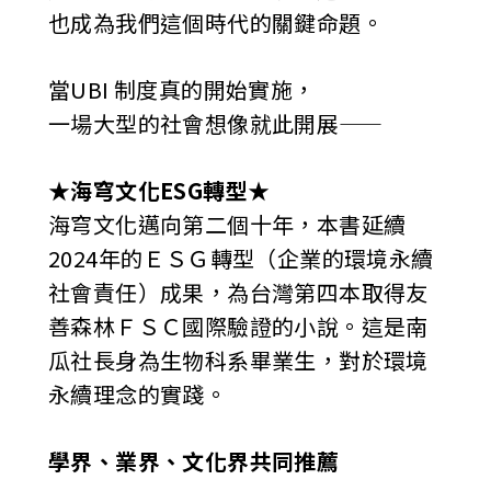
也成為我們這個時代的關鍵命題。
當UBI 制度真的開始實施，
一場大型的社會想像就此開展——
★
海穹文化ESG轉型
★
海穹文化邁向第二個十年，本書延續
2024年的ＥＳＧ轉型（企業的環境永續
社會責任）成果，為台灣第四本取得友
善森林ＦＳＣ國際驗證的小說。這是南
瓜社長身為生物科系畢業生，對於環境
永續理念的實踐。
學界、業界、文化界共同推薦