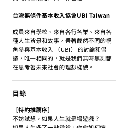
台灣無條件基本收入協會UBI Taiwan
成員來自學校、來自各行各業、來自各
種人生背景和故事，帶著截然不同的視
角參與基本收入 （UBI） 的討論和倡
議，唯一相同的，就是我們無時無刻都
在思考著未來社會的理想樣貌。
目錄
［特約推薦序］
不妨試想，如果人生就是場遊戲？
如果人生多了一點餘裕，你會如何選