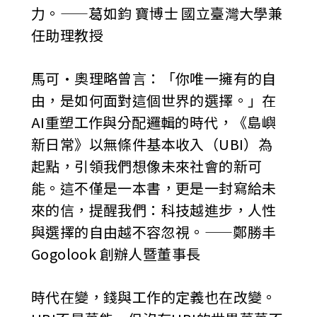
力。——葛如鈞 寶博士 國立臺灣大學兼
任助理教授
馬可•奧理略曾言：「你唯一擁有的自
由，是如何面對這個世界的選擇。」在
AI重塑工作與分配邏輯的時代，《島嶼
新日常》以無條件基本收入（UBI）為
起點，引領我們想像未來社會的新可
能。這不僅是一本書，更是一封寫給未
來的信，提醒我們：科技越進步，人性
與選擇的自由越不容忽視。——鄭勝丰
Gogolook 創辦人暨董事長
時代在變，錢與工作的定義也在改變。