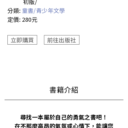
初版
分類:
童書/青少年文學
定價:
280元
立即購買
前往出版社
尋找一本屬於自己的勇氣之書吧！
在不那麼高昂的氣氛或心情下，能讓您