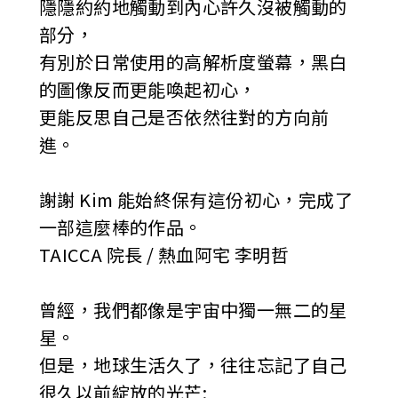
隱隱約約地觸動到內心許久沒被觸動的
部分，
有別於日常使用的高解析度螢幕，黑白
的圖像反而更能喚起初心，
更能反思自己是否依然往對的方向前
進。
謝謝 Kim 能始終保有這份初心，完成了
一部這麼棒的作品。
TAICCA 院長 / 熱血阿宅 李明哲
曾經，我們都像是宇宙中獨一無二的星
星。
但是，地球生活久了，往往忘記了自己
很久以前綻放的光芒;