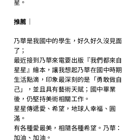
星。
推薦｜
乃華是我國中的學生，好久好久沒見面
了；
最近接到乃華來電要出版『我們都來自
星星』繪本，讓我想起乃華在國中時期
生活點滴，印象最深刻的是「勇敢做自
己」，並且具有藝術天賦；國中畢業
後，仍堅持美術相關工作。
星星傳遞愛、希望，地球人幸福、圓
滿。
有各種愛最美，相隨各種希望。乃華：
加油、加油。