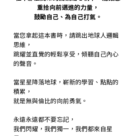
重拾向前邁進的力量，
鼓勵自己、為自己打氣。
當您拿起這本書時，請跳出地球人邏輯
思維，
跳耀並直覺的輕鬆享受，傾聽自己內心
的聲音。
當星星降落地球，嶄新的學習、點點的
積累，
就是無與倫比的向前勇氣。
永遠永遠都不要忘記，
我們閃耀，我們獨一，我們都來自星