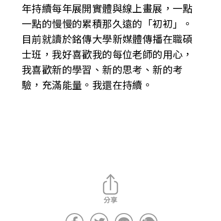
年持續每年展開實體與線上畫展，一點
一點的慢慢的累積那久遠的「初初」。
目前就讀於銘傳大學新媒體傳播在職碩
士班，我好喜歡我的每位老師的用心，
我喜歡新的學習、新的思考、新的考
驗，充滿能量。我還在持續。