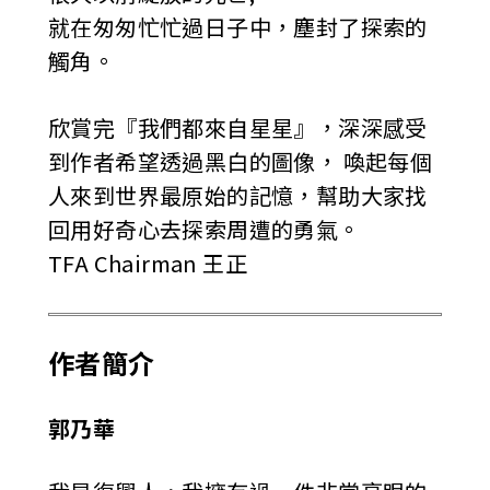
就在匆匆忙忙過日子中，塵封了探索的
觸角。
欣賞完『我們都來自星星』，深深感受
到作者希望透過黑白的圖像， 喚起每個
人來到世界最原始的記憶，幫助大家找
回用好奇心去探索周遭的勇氣。
TFA Chairman 王正
作者簡介
郭乃華