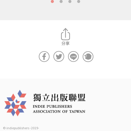
© indiepublishers -2019-