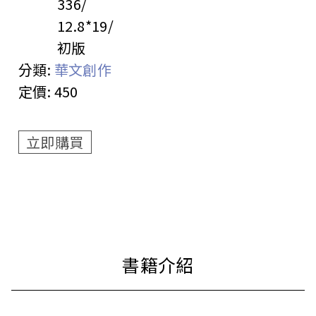
336
12.8*19
初版
分類:
華文創作
定價:
450
立即購買