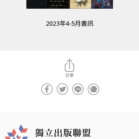
2023年4-5月書訊