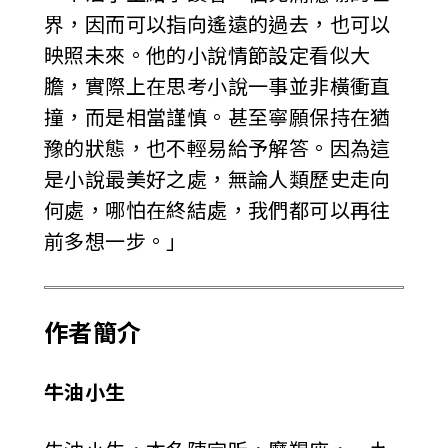
界，因而可以指向遙遠的過去，也可以
映照未來。他的小說情節設定看似大
膽，實際上在思考小說一事並非橫衝直
撞，而是相當謹慎。甚至寧願保持在猶
豫的狀態，也不輕易給予解答。因為這
是小說最美好之處，無論人類歷史走向
何處，哪怕在終結處，我們都可以再往
前多想一步。」
作者簡介
牛油小生