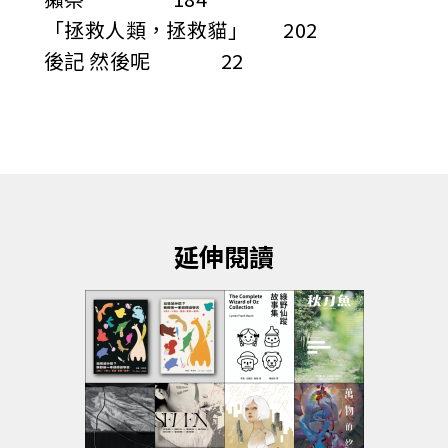
「拯救人類，拯救貓」 202
後記 然後呢 22
延伸閱讀