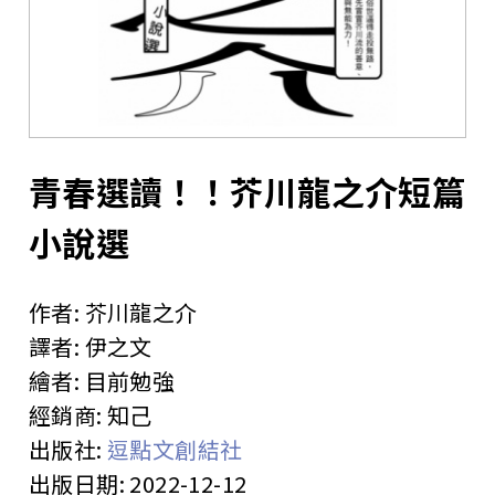
站
青春選讀！！芥川龍之介短篇
小說選
作者:
芥川龍之介
譯者:
伊之文
繪者:
目前勉強
經銷商:
知己
出版社:
逗點文創結社
出版日期:
2022-12-12