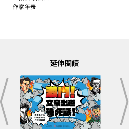
作家年表
延伸閱讀