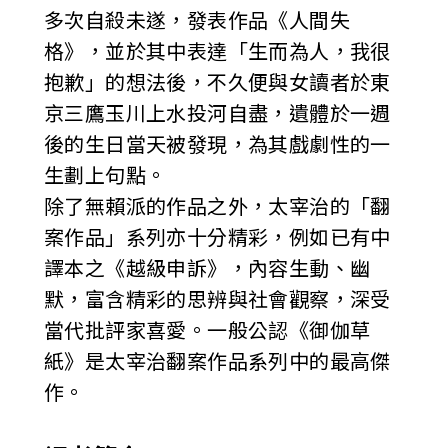
多次自殺未遂，發表作品《人間失
格》，並於其中表達「生而為人，我很
抱歉」的想法後，不久便與女讀者於東
京三鷹玉川上水投河自盡，遺體於一週
後的生日當天被發現，為其戲劇性的一
生劃上句點。
除了無賴派的作品之外，太宰治的「翻
案作品」系列亦十分精彩，例如已有中
譯本之《越級申訴》，內容生動、幽
默，富含精彩的思辨與社會觀察，深受
當代批評家喜愛。一般公認《御伽草
紙》是太宰治翻案作品系列中的最高傑
作。