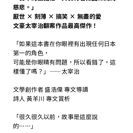
慈悲。」
厭世 × 刻薄 × 搞笑 × 無盡的愛
文豪太宰治翻案作品最高傑作！
「如果這本書在你眼裡有出現任何日本
第一的角色，
可能是你眼睛有問題，所以看錯了。這
樣懂了嗎？」——太宰治
文學創作者 盛浩偉 專文導讀
詩人 黃羊川 專文賞析
「很久很久以前，故事是這麼說
的……」