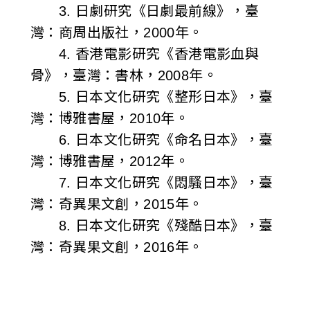
3. 日劇研究《日劇最前線》，臺
灣：商周出版社，2000年。
4. 香港電影研究《香港電影血與
骨》，臺灣：書林，2008年。
5. 日本文化研究《整形日本》，臺
灣：博雅書屋，2010年。
6. 日本文化研究《命名日本》，臺
灣：博雅書屋，2012年。
7. 日本文化研究《悶騷日本》，臺
灣：奇異果文創，2015年。
8. 日本文化研究《殘酷日本》，臺
灣：奇異果文創，2016年。