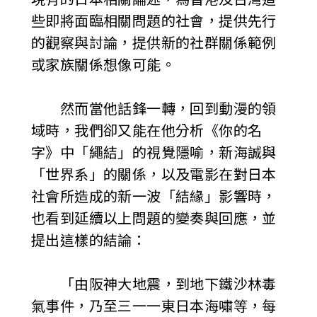
些即將面臨相關問題的社會，提供先行
的觀察與討論，提供新的社群關係範例
或家族關係想像可能。
然而當他話鋒一轉，回到動漫的領
域時，我們卻又能在他分析《你的名
字》中「繩結」的視覺隱喻，新海誠與
「世界系」的關係，以及電影在對日本
社會所造成的新一波「結緣」影響時，
也看到延續以上問題的變奏與回應，並
提出這樣的結論：
「由阪神大地震，到地下鐵沙林毒
氣事件，乃至三一一東日本海嘯等，每