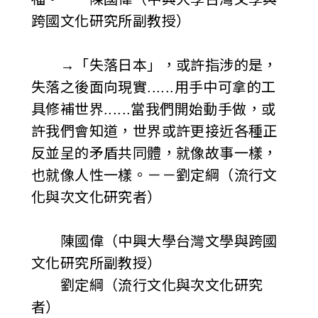
跨國文化研究所副教授）
→「失落日本」，或許指涉的是，
失落之後面向現實......用手中可拿的工
具修補世界......當我們開始動手做，或
許我們會知道，世界或許更接近各種正
反並呈的矛盾共同體，就像故事一樣，
也就像人性一樣。－－劉定綱（流行文
化與次文化研究者）
陳國偉（中興大學台灣文學與跨國
文化研究所副教授）
劉定綱（流行文化與次文化研究
者）