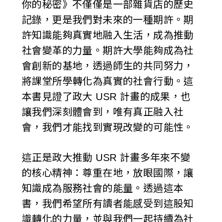
你的秘密》不僅僅是一部雜貨店的歷史
記錄，更是我們對未來的一種期許。期
許知識能夠真實地融入生活，成為推動
社會變革的力量。期許大學能夠成為社
會創新的基地，透過師生的共同努力，
將課堂所學轉化為真實的社會行動。這
本書見證了政大 USR 計畫的成果，也
讓我們深刻體會到，唯有真正融入社
會，我們才能找到實現改變的可能性。
這正是政大推動 USR 計畫多年來不變
的核心精神：尊重在地，放眼國際，讓
知識成為服務社會的能量。透過這本
書，我們希望所有讀者能感受到這股知
識轉化的力量，並與我們一起持續為社