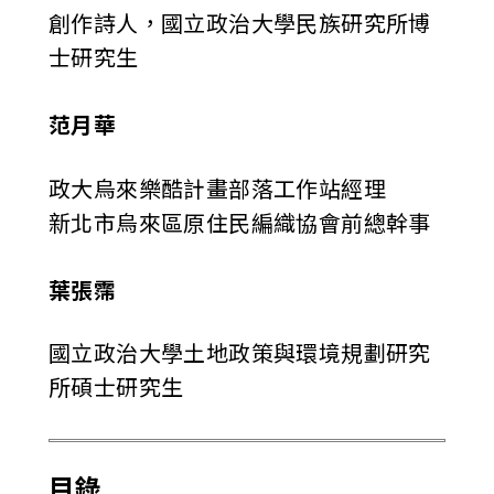
創作詩人，國立政治大學民族研究所博
士研究生
范月華
政大烏來樂酷計畫部落工作站經理
新北市烏來區原住民編織協會前總幹事
葉張霈
國立政治大學土地政策與環境規劃研究
所碩士研究生
目錄