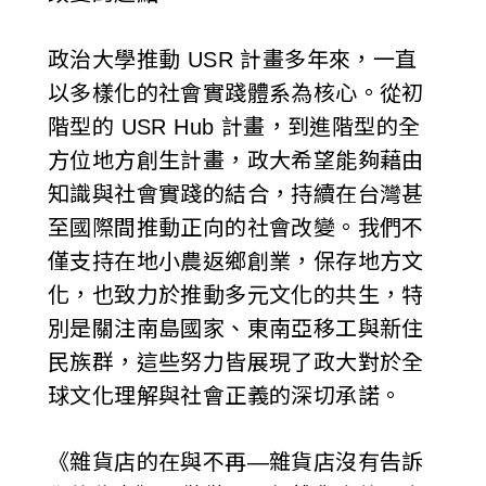
政治大學推動 USR 計畫多年來，一直
以多樣化的社會實踐體系為核心。從初
階型的 USR Hub 計畫，到進階型的全
方位地方創生計畫，政大希望能夠藉由
知識與社會實踐的結合，持續在台灣甚
至國際間推動正向的社會改變。我們不
僅支持在地小農返鄉創業，保存地方文
化，也致力於推動多元文化的共生，特
別是關注南島國家、東南亞移工與新住
民族群，這些努力皆展現了政大對於全
球文化理解與社會正義的深切承諾。
《雜貨店的在與不再—雜貨店沒有告訴