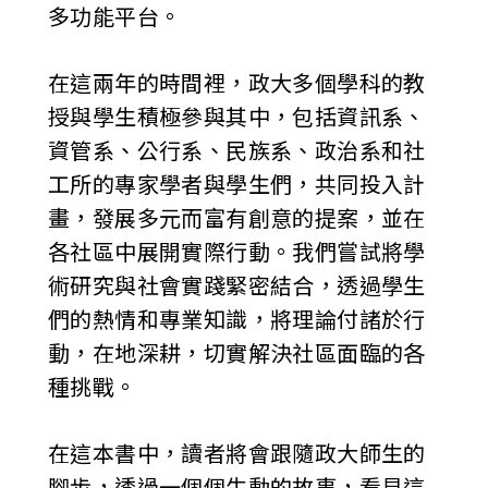
多功能平台。
在這兩年的時間裡，政大多個學科的教
授與學生積極參與其中，包括資訊系、
資管系、公行系、民族系、政治系和社
工所的專家學者與學生們，共同投入計
畫，發展多元而富有創意的提案，並在
各社區中展開實際行動。我們嘗試將學
術研究與社會實踐緊密結合，透過學生
們的熱情和專業知識，將理論付諸於行
動，在地深耕，切實解決社區面臨的各
種挑戰。
在這本書中，讀者將會跟隨政大師生的