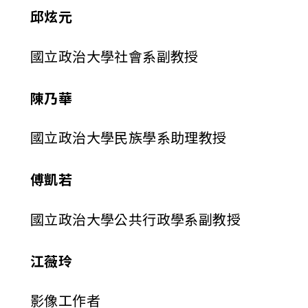
邱炫元
國立政治大學社會系副教授
陳乃華
國立政治大學民族學系助理教授
傅凱若
國立政治大學公共行政學系副教授
江薇玲
影像工作者