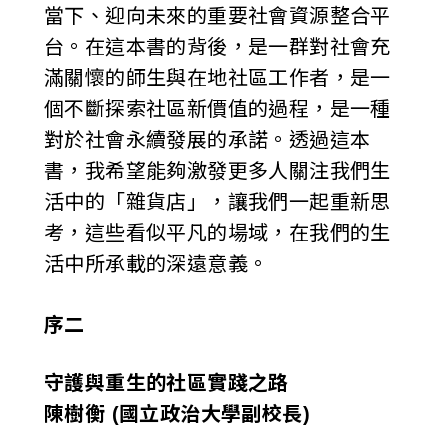
當下、迎向未來的重要社會資源整合平
台。在這本書的背後，是一群對社會充
滿關懷的師生與在地社區工作者，是一
個不斷探索社區新價值的過程，是一種
對於社會永續發展的承諾。透過這本
書，我希望能夠激發更多人關注我們生
活中的「雜貨店」，讓我們一起重新思
考，這些看似平凡的場域，在我們的生
活中所承載的深遠意義。
序二
守護與重生的社區實踐之路
陳樹衡 (國立政治大學副校長)