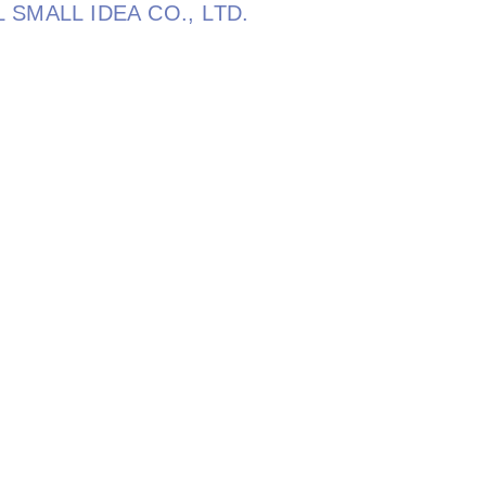
LL SMALL IDEA CO., LTD.