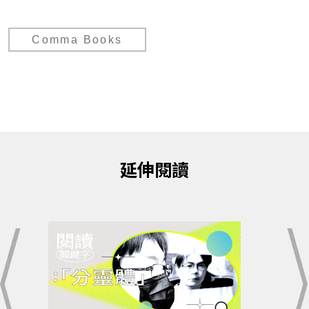
Comma Books
延伸閱讀