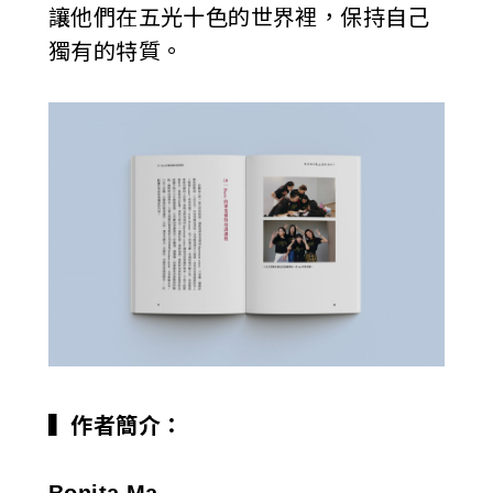
讓他們在五光十色的世界裡，保持自己
獨有的特質。
▍作者簡介：