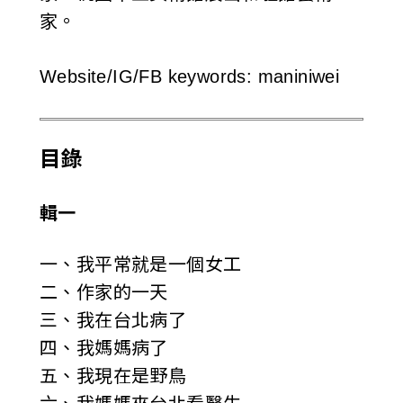
家。
Website/IG/FB keywords: maniniwei
目錄
輯一
一、我平常就是一個女工
二、作家的一天
三、我在台北病了
四、我媽媽病了
五、我現在是野鳥