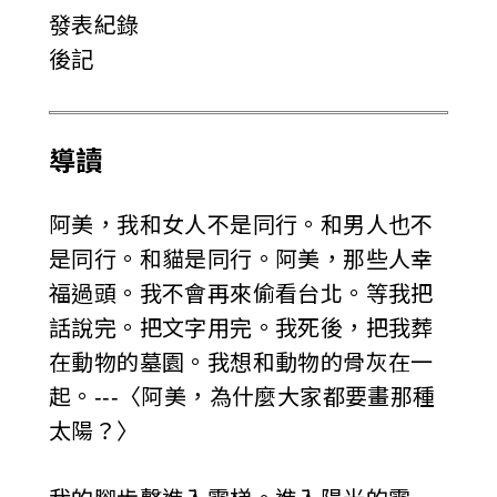
發表紀錄
後記
導讀
阿美，我和女人不是同行。和男人也不
是同行。和貓是同行。阿美，那些人幸
福過頭。我不會再來偷看台北。等我把
話說完。把文字用完。我死後，把我葬
在動物的墓園。我想和動物的骨灰在一
起。---〈阿美，為什麼大家都要畫那種
太陽？〉