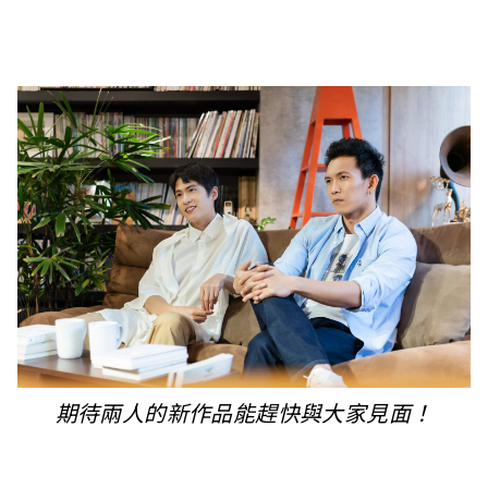
期待兩人的新作品能趕快與大家見面！