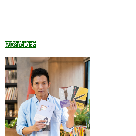
關於黃尚禾