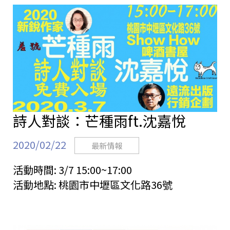
站
詩人對談：芒種雨ft.沈嘉悅
2020/02/22
最新情報
活動時間:
3/7 15:00~17:00
活動地點:
桃園市中壢區文化路36號