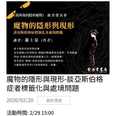
魔物的隱形與現形-談亞斯伯格
症者標籤化與處境問題
2020/02/20
最新情報
活動時間:
2/29 15:00