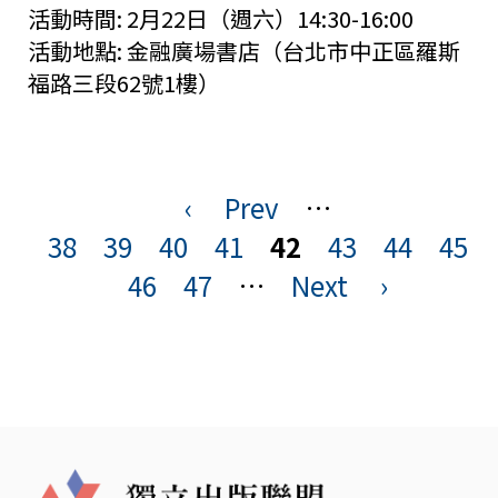
活動時間:
2月22日（週六）14:30-16:00
活動地點:
金融廣場書店（台北市中正區羅斯
福路三段62號1樓）
‹
Prev
…
頁
38
39
40
41
42
43
44
45
面
46
47
…
Next
›