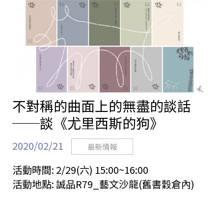
不對稱的曲面上的無盡的談話
──談《尤里西斯的狗》
2020/02/21
最新情報
活動時間:
2/29(六) 15:00~16:00
活動地點:
誠品R79_藝文沙龍(舊書穀倉內)