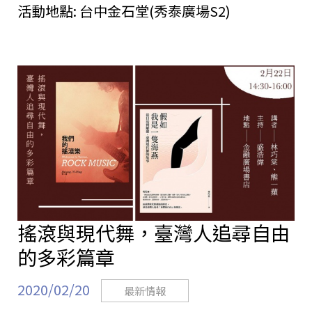
活動地點:
台中金石堂(秀泰廣場S2)
搖滾與現代舞，臺灣人追尋自由
的多彩篇章
2020/02/20
最新情報