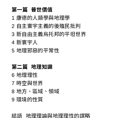
第一篇 普世價值
1 康德的人類學與地理學
2 自主寰宇主義的後殖民批判
3 新自由主義烏托邦的平坦世界
4 新寰宇人
5 地理邪惡的平常性
第二篇 地理知識
6 地理理性
7 時空與世界
8 地方、區域、領域
9 環境的性質
結語 地理理論與地理理性的謀略