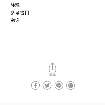
註釋
參考書目
索引