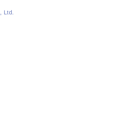
, Ltd.