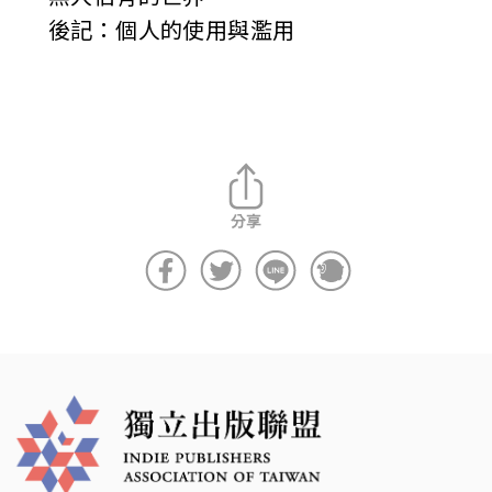
後記：個人的使用與濫用