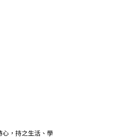
詩心，持之生活、學