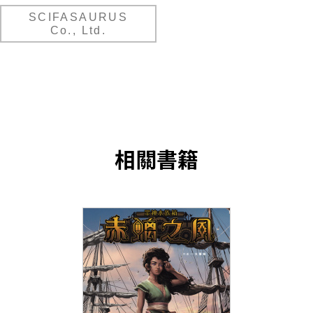
SCIFASAURUS
Co., Ltd.
相關書籍