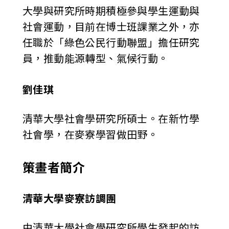
大學與研究所時期積極參與學生運動與
社會運動，目前在博士班課業之外，亦
任職於「綠色公民行動聯盟」擔任研究
員，推動能源轉型、氣候行動。
劉佳琪
清華大學社會學研究所碩士。在新竹學
社會學，在麥寮學習做田野。
策畫者簡介
清華大學麥寮訪調團
由清華大學社會學研究所學生發起的訪