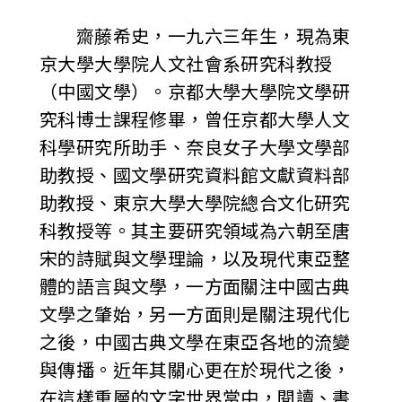
齋藤希史，一九六三年生，現為東
京大學大學院人文社會系研究科教授
（中國文學）。京都大學大學院文學研
究科博士課程修畢，曾任京都大學人文
科學研究所助手、奈良女子大學文學部
助教授、國文學研究資料館文獻資料部
助教授、東京大學大學院總合文化研究
科教授等。其主要研究領域為六朝至唐
宋的詩賦與文學理論，以及現代東亞整
體的語言與文學，一方面關注中國古典
文學之肇始，另一方面則是關注現代化
之後，中國古典文學在東亞各地的流變
與傳播。近年其關心更在於現代之後，
在這樣重層的文字世界當中，閱讀、書