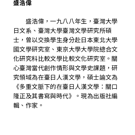
盛浩偉
盛浩偉，一九八八年生，臺灣大學
日文系、臺灣大學臺灣文學研究所碩
士，曾以交換學生身分赴日本東北大學
國文學研究室、東京大學大學院總合文
化研究科比較文學比較文化研究室。關
心臺灣當代創作情形與文學史課題，研
究領域為在臺日人漢文學，碩士論文為
《多重文脈下的在臺日人漢文學：關口
隆正及其書寫與時代》。現為出版社編
輯、作家。